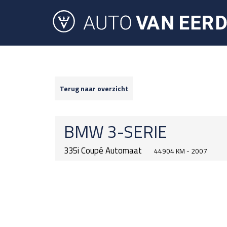
Terug naar overzicht
BMW
3-SERIE
335i Coupé Automaat
44904 KM - 2007