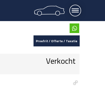
Proefrit / Offerte / Taxatie
Verkocht