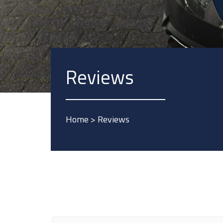
Reviews
Home
>
Reviews