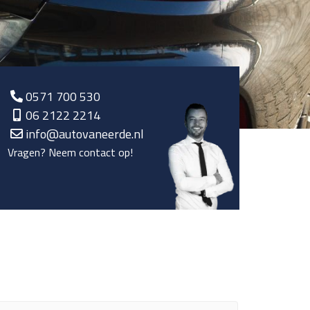
0571 700 530
06 2122 2214
info@autovaneerde.nl
Vragen? Neem contact op!