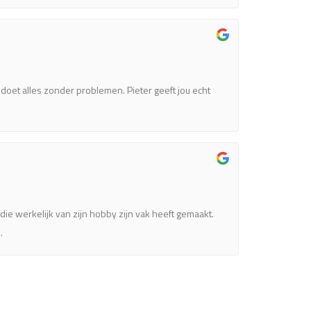
MW doet alles zonder problemen. Pieter geeft jou echt
die werkelijk van zijn hobby zijn vak heeft gemaakt.
.