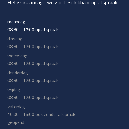
Het is:
maandag
-
we zijn beschikbaar op afspraak.
maandag
08:30 - 17:00 op afspraak
dinsdag
08:30 - 17:00 op afspraak
woensdag
08:30 - 17:00 op afspraak
donderdag
08:30 - 17:00 op afspraak
vrijdag
08:30 - 17:00 op afspraak
zaterdag
10:00 - 16:00 ook zonder afspraak
geopend