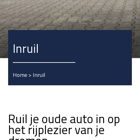
Inruil
Home
>
Inruil
Ruil je oude auto in op
het rijplezier van je