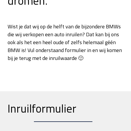
dromen.
Wist je dat wij op de helft van de bijzondere BMWs
die wij verkopen een auto inruilen? Dat kan bij ons
ook als het een heel oude of zelfs helemaal géén
BMW is! Vul onderstaand formulier in en wij komen
bij je terug met de inruilwaarde 🙂
Inruilformulier