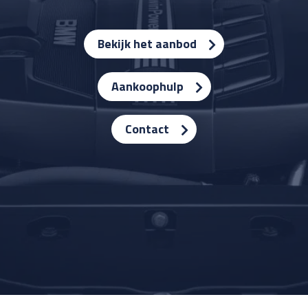
Bekijk het aanbod
Aankoophulp
Contact