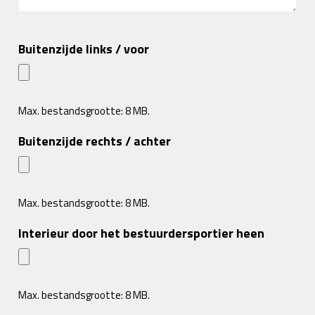
Buitenzijde links / voor
Max. bestandsgrootte: 8 MB.
Buitenzijde rechts / achter
Max. bestandsgrootte: 8 MB.
Interieur door het bestuurdersportier heen
Max. bestandsgrootte: 8 MB.