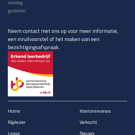
zondag
gesloten
Neem contact met ons op voor meer informatie,
een inruilvoorstel of het maken van een
bezichtigingsafspraak.
Home
Klantenreviews
Rijplezier
Verkocht
Lease
Nieuws