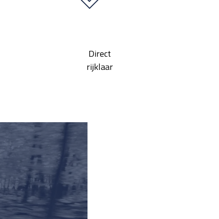
Direct
rijklaar