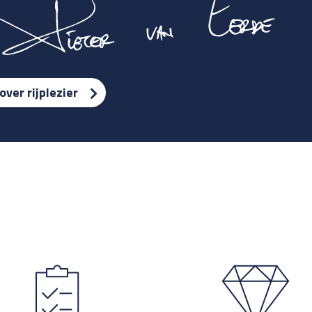
over rijplezier