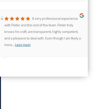
A very professional experience
with Pieter and the rest of the team. Pieter truly
knows his craft, are transparent, highly competent,
and a pleasure to deal with. Even though I am likely a
more
...
Lees meer