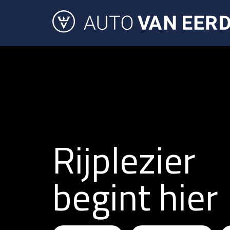
Rijplezier
begint hier