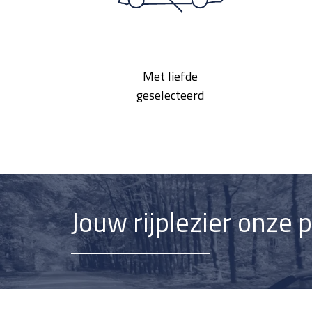
Met liefde
geselecteerd
Jouw rijplezier onze 