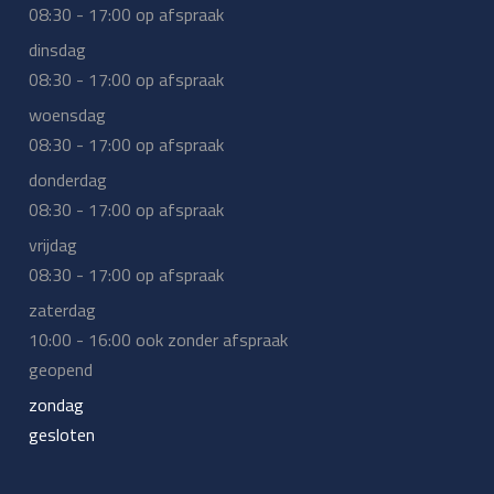
08:30 - 17:00 op afspraak
dinsdag
08:30 - 17:00 op afspraak
woensdag
08:30 - 17:00 op afspraak
donderdag
08:30 - 17:00 op afspraak
vrijdag
08:30 - 17:00 op afspraak
zaterdag
10:00 - 16:00 ook zonder afspraak
geopend
zondag
gesloten