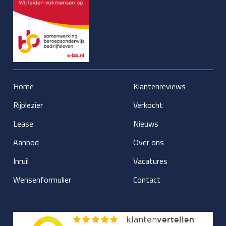
Home
Klantenreviews
Rijplezier
Verkocht
Lease
Nieuws
Aanbod
Over ons
Inruil
Vacatures
Wensenformulier
Contact