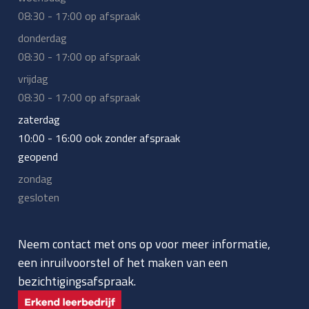
08:30 - 17:00 op afspraak
donderdag
08:30 - 17:00 op afspraak
vrijdag
08:30 - 17:00 op afspraak
zaterdag
10:00 - 16:00 ook zonder afspraak
geopend
zondag
gesloten
Neem contact met ons op voor meer informatie,
een inruilvoorstel of het maken van een
bezichtigingsafspraak.