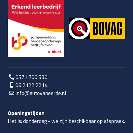
0571 700 530
06 2122 2214
info@autovaneerde.nl
Openingstijden
Het is:
donderdag
-
we zijn beschikbaar op afspraak.