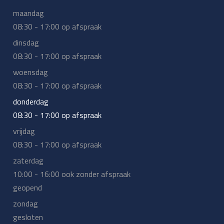
maandag
08:30 - 17:00 op afspraak
dinsdag
08:30 - 17:00 op afspraak
woensdag
08:30 - 17:00 op afspraak
donderdag
08:30 - 17:00 op afspraak
vrijdag
08:30 - 17:00 op afspraak
zaterdag
10:00 - 16:00 ook zonder afspraak
geopend
zondag
gesloten