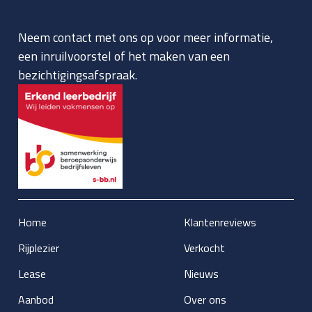
Neem contact met ons op voor meer informatie,
een inruilvoorstel of het maken van een
bezichtigingsafspraak.
Home
Klantenreviews
Rijplezier
Verkocht
Lease
Nieuws
Aanbod
Over ons