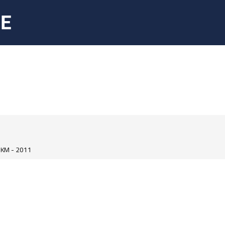
KM - 2011