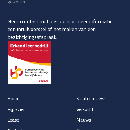
gesloten
Neem contact met ons op voor meer informatie,
een inruilvoorstel of het maken van een
bezichtigingsafspraak.
Home
Klantenreviews
Rijplezier
Verkocht
Lease
Nieuws