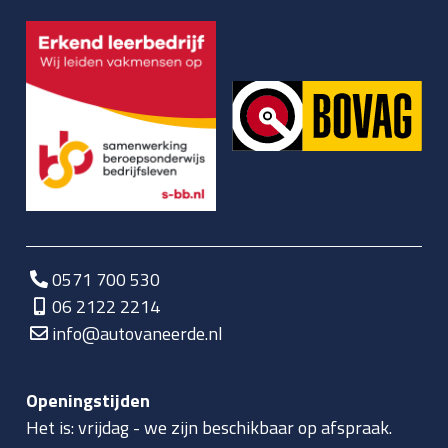
0571 700 530
06 2122 2214
info@autovaneerde.nl
Openingstijden
Het is:
vrijdag
-
we zijn beschikbaar op afspraak.