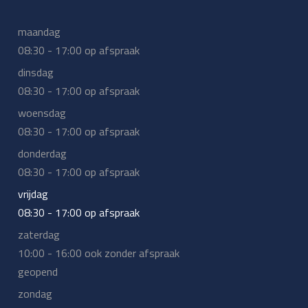
maandag
08:30 - 17:00 op afspraak
dinsdag
08:30 - 17:00 op afspraak
woensdag
08:30 - 17:00 op afspraak
donderdag
08:30 - 17:00 op afspraak
vrijdag
08:30 - 17:00 op afspraak
zaterdag
10:00 - 16:00 ook zonder afspraak
geopend
zondag