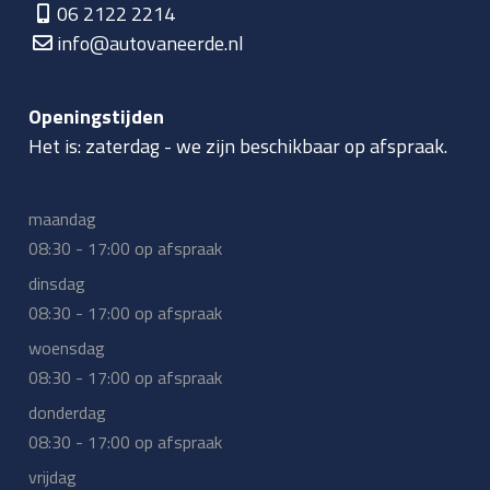
06 2122 2214
info@autovaneerde.nl
Openingstijden
Het is:
zaterdag
-
we zijn beschikbaar op afspraak.
maandag
08:30 - 17:00 op afspraak
dinsdag
08:30 - 17:00 op afspraak
woensdag
08:30 - 17:00 op afspraak
donderdag
08:30 - 17:00 op afspraak
vrijdag