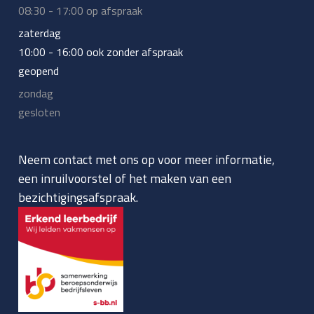
08:30 - 17:00 op afspraak
zaterdag
10:00 - 16:00 ook zonder afspraak
geopend
zondag
gesloten
Neem contact met ons op voor meer informatie,
een inruilvoorstel of het maken van een
bezichtigingsafspraak.