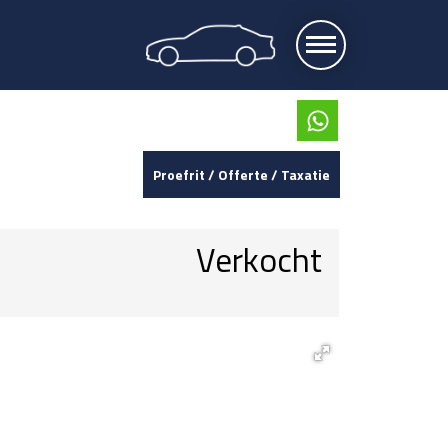
Proefrit / Offerte / Taxatie
Verkocht