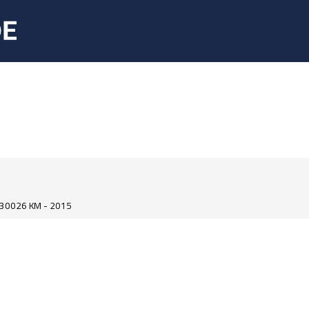
30026 KM - 2015