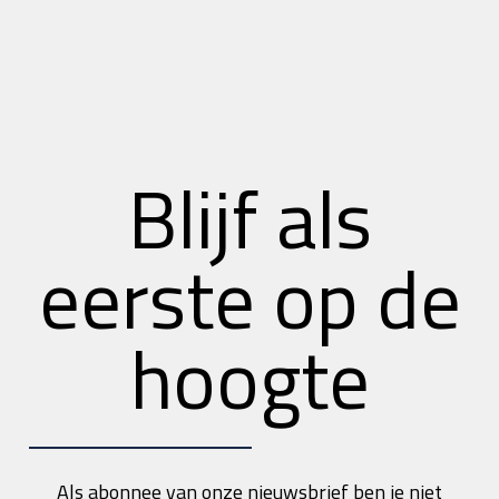
Blijf als
eerste op de
hoogte
Als abonnee van onze nieuwsbrief ben je niet