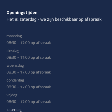
Openingstijden
Het is:
zaterdag
-
we zijn beschikbaar op afspraak.
maandag
08:30 - 17:00 op afspraak
dinsdag
08:30 - 17:00 op afspraak
woensdag
08:30 - 17:00 op afspraak
donderdag
08:30 - 17:00 op afspraak
vrijdag
08:30 - 17:00 op afspraak
zaterdag