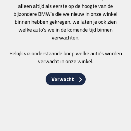
alleen altijd als eerste op de hoogte van de
bijzondere BMW’s die we nieuw in onze winkel
binnen hebben gekregen, we laten je ook zien
welke auto’s we in de komende tijd binnen
verwachten.
Bekijk via onderstaande knop welke auto’s worden
verwacht in onze winkel.
Verwacht