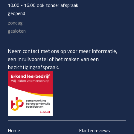
10:00 - 16:00 ook zonder afspraak
geopend
zondag
gesloten
Neem contact met ons op voor meer informatie,
een inruilvoorstel of het maken van een
bezichtigingsafspraak.
Home
Klantenreviews