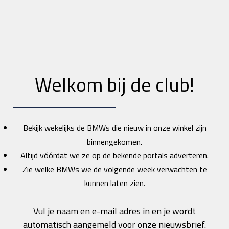
Welkom bij de club!
Bekijk wekelijks de BMWs die nieuw in onze winkel zijn
binnengekomen.
Altijd vóórdat we ze op de bekende portals adverteren.
Zie welke BMWs we de volgende week verwachten te
kunnen laten zien.
Vul je naam en e-mail adres in en je wordt
automatisch aangemeld voor onze nieuwsbrief.