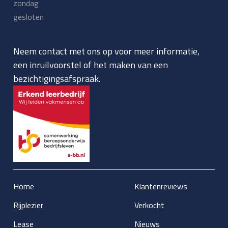
zondag
gesloten
Neem contact met ons op voor meer informatie,
een inruilvoorstel of het maken van een
bezichtigingsafspraak.
Home
Klantenreviews
Rijplezier
Verkocht
Lease
Nieuws