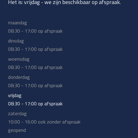
Het is:
vrijdag
-
we zijn beschikbaar op afspraak.
maandag
08:30 - 17:00 op afspraak
dinsdag
08:30 - 17:00 op afspraak
woensdag
08:30 - 17:00 op afspraak
donderdag
08:30 - 17:00 op afspraak
vrijdag
08:30 - 17:00 op afspraak
zaterdag
10:00 - 16:00 ook zonder afspraak
geopend