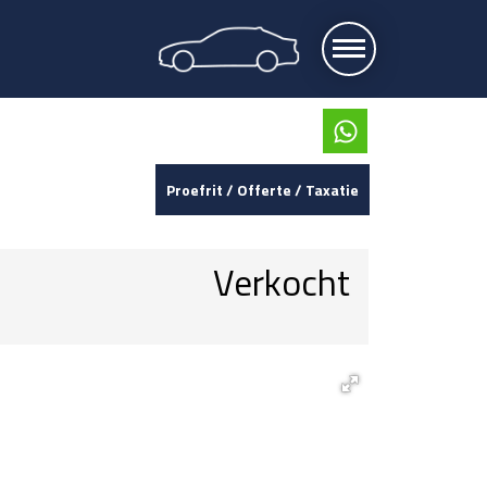
Proefrit / Offerte / Taxatie
Verkocht