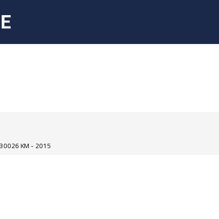
30026 KM - 2015