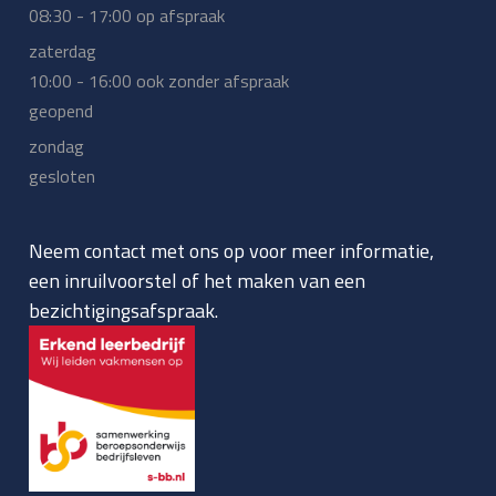
08:30 - 17:00 op afspraak
zaterdag
10:00 - 16:00 ook zonder afspraak
geopend
zondag
gesloten
Neem contact met ons op voor meer informatie,
een inruilvoorstel of het maken van een
bezichtigingsafspraak.