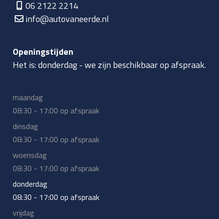
06 2122 2214
info@autovaneerde.nl
Openingstijden
Het is:
donderdag
-
we zijn beschikbaar op afspraak.
maandag
08:30 - 17:00 op afspraak
dinsdag
08:30 - 17:00 op afspraak
woensdag
08:30 - 17:00 op afspraak
donderdag
08:30 - 17:00 op afspraak
vrijdag