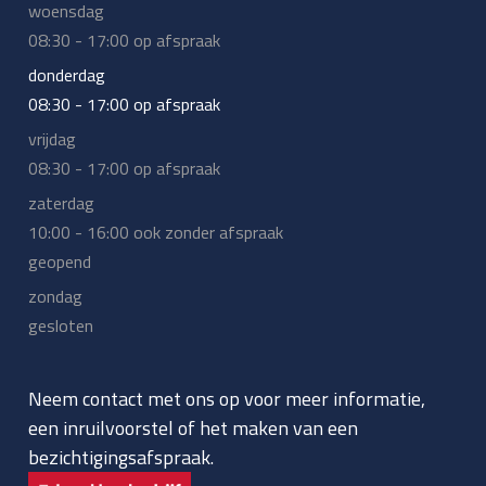
woensdag
08:30 - 17:00 op afspraak
donderdag
08:30 - 17:00 op afspraak
vrijdag
08:30 - 17:00 op afspraak
zaterdag
10:00 - 16:00 ook zonder afspraak
geopend
zondag
gesloten
Neem contact met ons op voor meer informatie,
een inruilvoorstel of het maken van een
bezichtigingsafspraak.