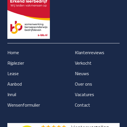
Home
Klantenreviews
Rijplezier
Verkocht
Lease
Nieuws
Aanbod
Over ons
Inruil
Vacatures
Wensenformulier
Contact