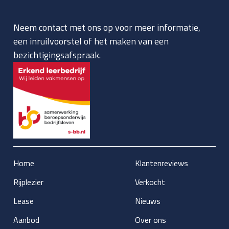
Neem contact met ons op voor meer informatie,
een inruilvoorstel of het maken van een
bezichtigingsafspraak.
Home
Klantenreviews
Rijplezier
Verkocht
Lease
Nieuws
Aanbod
Over ons