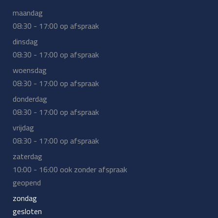
maandag
08:30 - 17:00 op afspraak
dinsdag
08:30 - 17:00 op afspraak
woensdag
08:30 - 17:00 op afspraak
donderdag
08:30 - 17:00 op afspraak
vrijdag
08:30 - 17:00 op afspraak
zaterdag
10:00 - 16:00 ook zonder afspraak
geopend
zondag
gesloten