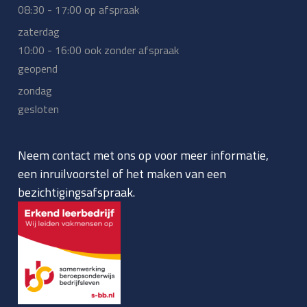
08:30 - 17:00 op afspraak
zaterdag
10:00 - 16:00 ook zonder afspraak
geopend
zondag
gesloten
Neem contact met ons op voor meer informatie,
een inruilvoorstel of het maken van een
bezichtigingsafspraak.