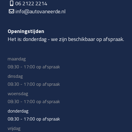
06 2122 2214
info@autovaneerde.nl
Openingstijden
Het is:
donderdag
-
we zijn beschikbaar op afspraak.
maandag
08:30 - 17:00 op afspraak
dinsdag
08:30 - 17:00 op afspraak
woensdag
08:30 - 17:00 op afspraak
donderdag
08:30 - 17:00 op afspraak
vrijdag