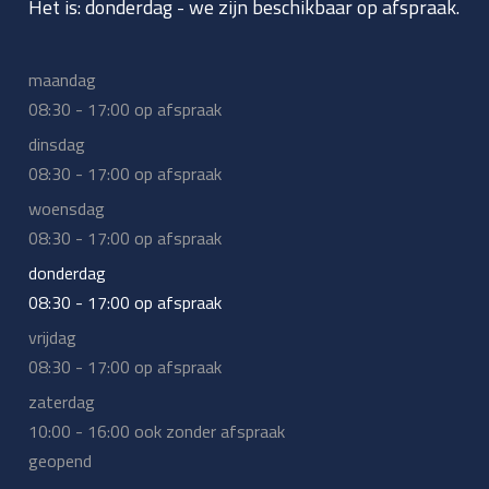
Het is:
donderdag
-
we zijn beschikbaar op afspraak.
maandag
08:30 - 17:00 op afspraak
dinsdag
08:30 - 17:00 op afspraak
woensdag
08:30 - 17:00 op afspraak
donderdag
08:30 - 17:00 op afspraak
vrijdag
08:30 - 17:00 op afspraak
zaterdag
10:00 - 16:00 ook zonder afspraak
geopend