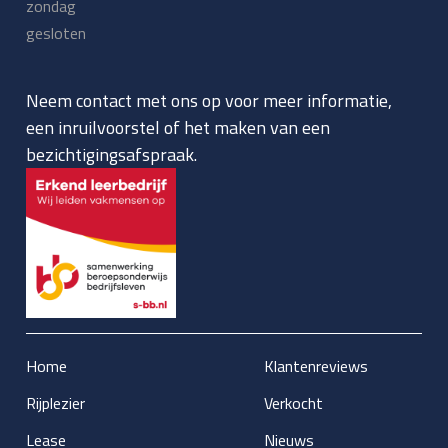
zondag
gesloten
Neem contact met ons op voor meer informatie,
een inruilvoorstel of het maken van een
bezichtigingsafspraak.
Home
Klantenreviews
Rijplezier
Verkocht
Lease
Nieuws