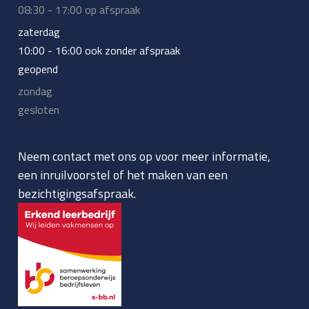
08:30 - 17:00 op afspraak
zaterdag
10:00 - 16:00 ook zonder afspraak
geopend
zondag
gesloten
Neem contact met ons op voor meer informatie,
een inruilvoorstel of het maken van een
bezichtigingsafspraak.