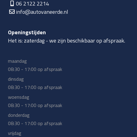
06 2122 2214
info@autovaneerde.nl
Openingstijden
Het is:
zaterdag
-
we zijn beschikbaar op afspraak.
maandag
08:30 - 17:00 op afspraak
dinsdag
08:30 - 17:00 op afspraak
woensdag
08:30 - 17:00 op afspraak
donderdag
08:30 - 17:00 op afspraak
vrijdag