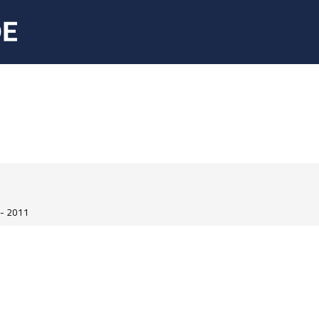
- 2011