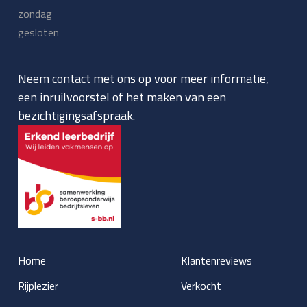
zondag
gesloten
Neem contact met ons op voor meer informatie,
een inruilvoorstel of het maken van een
bezichtigingsafspraak.
Home
Klantenreviews
Rijplezier
Verkocht