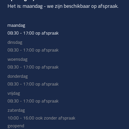
Het is:
maandag
-
we zijn beschikbaar op afspraak.
maandag
08:30 - 17:00 op afspraak
dinsdag
08:30 - 17:00 op afspraak
woensdag
08:30 - 17:00 op afspraak
donderdag
08:30 - 17:00 op afspraak
vrijdag
08:30 - 17:00 op afspraak
zaterdag
10:00 - 16:00 ook zonder afspraak
geopend