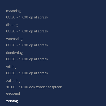
maandag
08:30 - 17:00 op afspraak
dinsdag
08:30 - 17:00 op afspraak
woensdag
08:30 - 17:00 op afspraak
donderdag
08:30 - 17:00 op afspraak
vrijdag
08:30 - 17:00 op afspraak
zaterdag
10:00 - 16:00 ook zonder afspraak
geopend
zondag