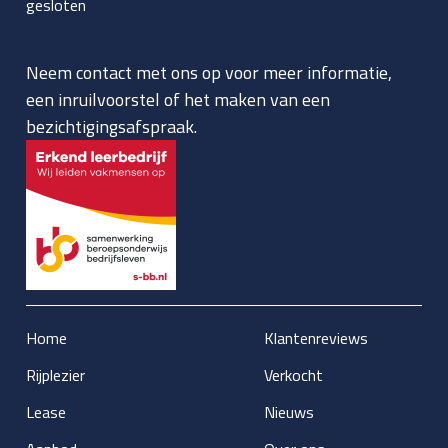
gesloten
Neem contact met ons op voor meer informatie,
een inruilvoorstel of het maken van een
bezichtigingsafspraak.
Home
Klantenreviews
Rijplezier
Verkocht
Lease
Nieuws