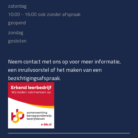
zaterdag
10:00 - 16:00 ook zonder afspraak
geopend
zondag
gesloten
Neem contact met ons op voor meer informatie,
een inruilvoorstel of het maken van een
bezichtigingsafspraak.