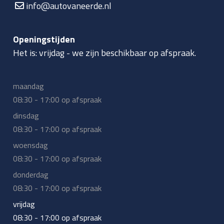
info@autovaneerde.nl
Openingstijden
Het is:
vrijdag
-
we zijn beschikbaar op afspraak.
maandag
08:30 - 17:00 op afspraak
dinsdag
08:30 - 17:00 op afspraak
woensdag
08:30 - 17:00 op afspraak
donderdag
08:30 - 17:00 op afspraak
vrijdag
08:30 - 17:00 op afspraak