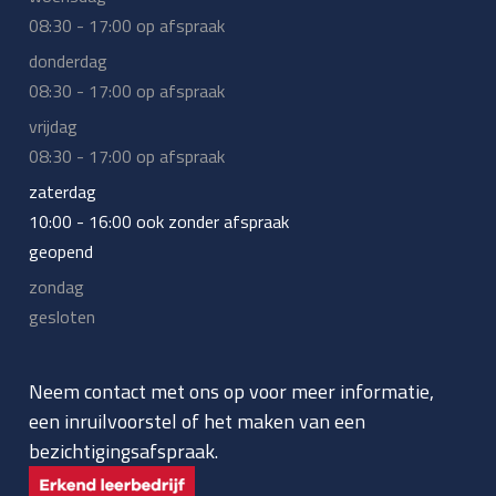
08:30 - 17:00 op afspraak
donderdag
08:30 - 17:00 op afspraak
vrijdag
08:30 - 17:00 op afspraak
zaterdag
10:00 - 16:00 ook zonder afspraak
geopend
zondag
gesloten
Neem contact met ons op voor meer informatie,
een inruilvoorstel of het maken van een
bezichtigingsafspraak.