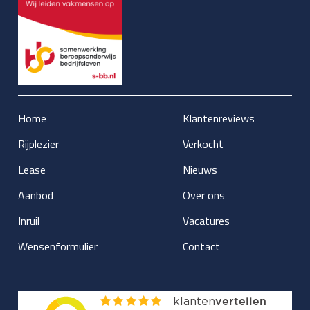
Home
Klantenreviews
Rijplezier
Verkocht
Lease
Nieuws
Aanbod
Over ons
Inruil
Vacatures
Wensenformulier
Contact