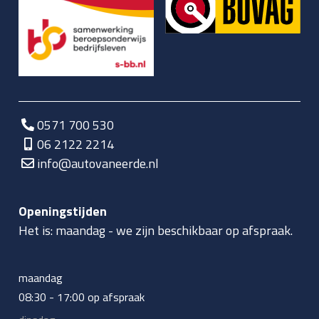
0571 700 530
06 2122 2214
info@autovaneerde.nl
Openingstijden
Het is:
maandag
-
we zijn beschikbaar op afspraak.
maandag
08:30 - 17:00 op afspraak