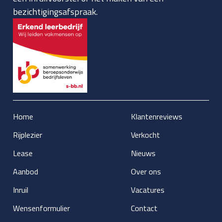
bezichtigingsafspraak.
Home
Klantenreviews
Rijplezier
Verkocht
Lease
Nieuws
Aanbod
Over ons
Inruil
Vacatures
Wensenformulier
Contact