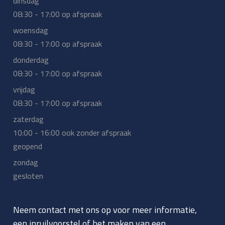
dinsdag
08:30 - 17:00 op afspraak
woensdag
08:30 - 17:00 op afspraak
donderdag
08:30 - 17:00 op afspraak
vrijdag
08:30 - 17:00 op afspraak
zaterdag
10:00 - 16:00 ook zonder afspraak
geopend
zondag
gesloten
Neem contact met ons op voor meer informatie,
een inruilvoorstel of het maken van een