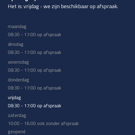
Het is:
vrijdag
-
we zijn beschikbaar op afspraak.
maandag
08:30 - 17:00 op afspraak
dinsdag
08:30 - 17:00 op afspraak
woensdag
08:30 - 17:00 op afspraak
donderdag
08:30 - 17:00 op afspraak
vrijdag
08:30 - 17:00 op afspraak
zaterdag
10:00 - 16:00 ook zonder afspraak
geopend