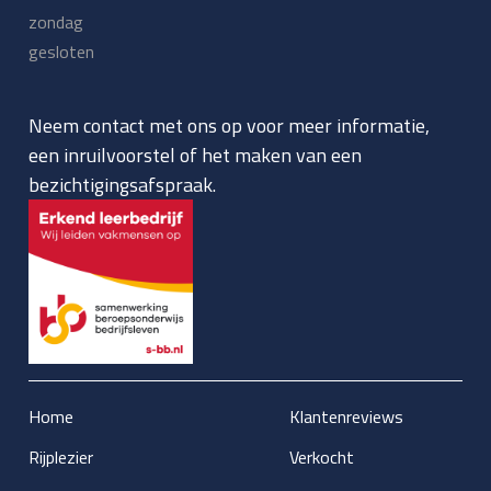
zondag
gesloten
Neem contact met ons op voor meer informatie,
een inruilvoorstel of het maken van een
bezichtigingsafspraak.
Home
Klantenreviews
Rijplezier
Verkocht