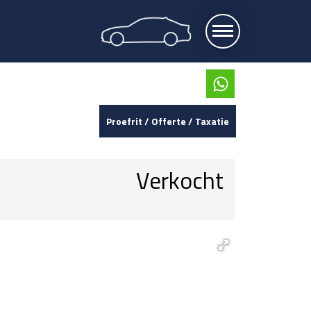
Proefrit / Offerte / Taxatie
Verkocht