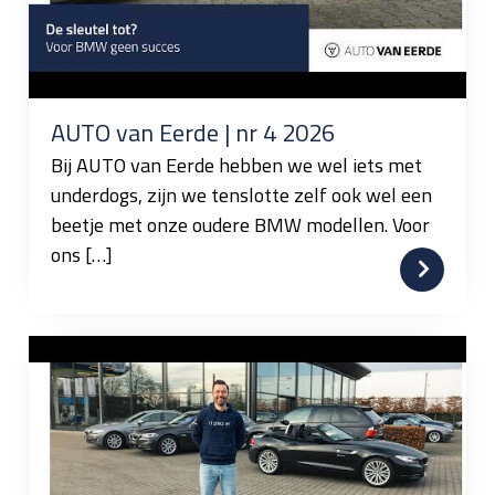
AUTO van Eerde | nr 4 2026
Bij AUTO van Eerde hebben we wel iets met
underdogs, zijn we tenslotte zelf ook wel een
beetje met onze oudere BMW modellen. Voor
ons […]