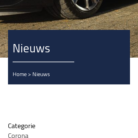
Nieuws
Home
>
Nieuws
Categorie
Corona