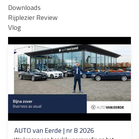
Downloads
Rijplezier Review
Vlog
AUTO van Eerde | nr 8 2026