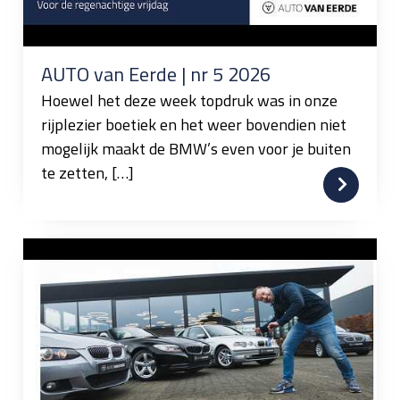
AUTO van Eerde | nr 5 2026
Hoewel het deze week topdruk was in onze
rijplezier boetiek en het weer bovendien niet
mogelijk maakt de BMW’s even voor je buiten
te zetten, […]