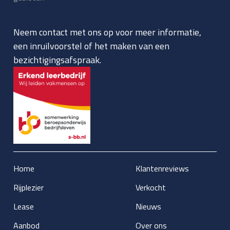
Neem contact met ons op voor meer informatie,
een inruilvoorstel of het maken van een
bezichtigingsafspraak.
Home
Klantenreviews
Rijplezier
Verkocht
Lease
Nieuws
Aanbod
Over ons