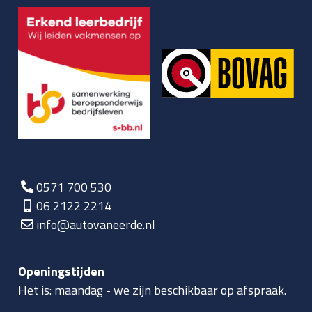
0571 700 530
06 2122 2214
info@autovaneerde.nl
Openingstijden
Het is:
maandag
-
we zijn beschikbaar op afspraak.