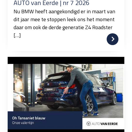
AUTO van Eerde | nr 7 2026
Nu BMW heeft aangekondigd er in maart van
dit jaar mee te stoppen leek ons het moment
daar om ook de derde generatie Z4 Roadster
[…]