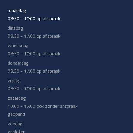
maandag
08:30 - 17:00 op afspraak
dinsdag
08:30 - 17:00 op afspraak
woensdag
08:30 - 17:00 op afspraak
donderdag
08:30 - 17:00 op afspraak
vrijdag
08:30 - 17:00 op afspraak
zaterdag
10:00 - 16:00 ook zonder afspraak
geopend
zondag
gesloten