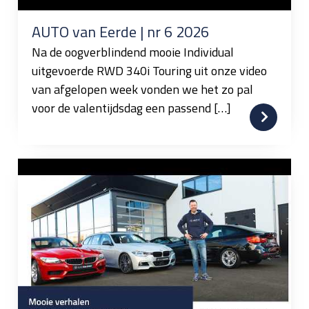
AUTO van Eerde | nr 6 2026
Na de oogverblindend mooie Individual
uitgevoerde RWD 340i Touring uit onze video
van afgelopen week vonden we het zo pal
voor de valentijdsdag een passend […]