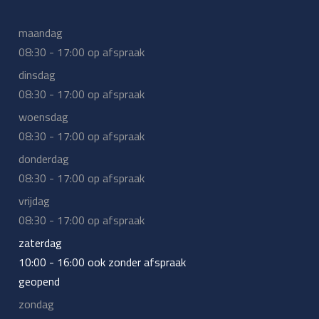
maandag
08:30 - 17:00 op afspraak
dinsdag
08:30 - 17:00 op afspraak
woensdag
08:30 - 17:00 op afspraak
donderdag
08:30 - 17:00 op afspraak
vrijdag
08:30 - 17:00 op afspraak
zaterdag
10:00 - 16:00 ook zonder afspraak
geopend
zondag