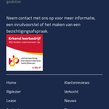
gesloten
Neem contact met ons op voor meer informatie,
een inruilvoorstel of het maken van een
bezichtigingsafspraak.
Home
Klantenreviews
Rijplezier
Verkocht
Lease
Nieuws