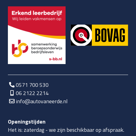
0571 700 530
06 2122 2214
info@autovaneerde.nl
Openingstijden
Het is:
zaterdag
-
we zijn beschikbaar op afspraak.