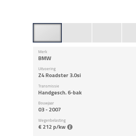
Merk
BMW
Uitvoering
Z4 Roadster 3.0si
Transmissie
Handgesch. 6-bak
Bouwjaar
03 - 2007
Wegenbelasting
€ 212 p/kw