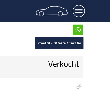
Proefrit / Offerte / Taxatie
Verkocht