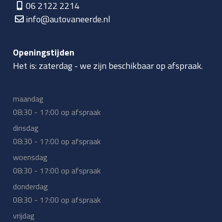
06 2122 2214
info@autovaneerde.nl
Openingstijden
Het is:
zaterdag
-
we zijn beschikbaar op afspraak.
maandag
08:30 - 17:00 op afspraak
dinsdag
08:30 - 17:00 op afspraak
woensdag
08:30 - 17:00 op afspraak
donderdag
08:30 - 17:00 op afspraak
vrijdag