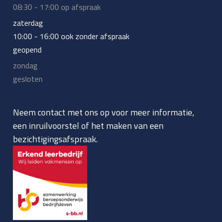
08:30 - 17:00 op afspraak
zaterdag
10:00 - 16:00 ook zonder afspraak
geopend
zondag
gesloten
Neem contact met ons op voor meer informatie,
een inruilvoorstel of het maken van een
bezichtigingsafspraak.