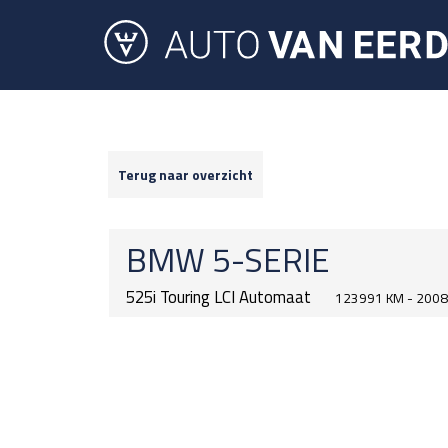
Terug naar overzicht
BMW
5-SERIE
525i Touring LCI Automaat
123991 KM - 2008