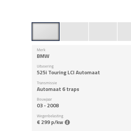
Merk
BMW
Uitvoering
525i Touring LCI Automaat
Transmissie
Automaat 6 traps
Bouwjaar
03 - 2008
Wegenbelasting
€ 299 p/kw