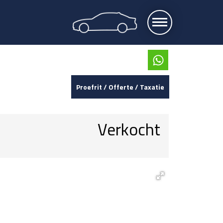
Proefrit / Offerte / Taxatie
Verkocht