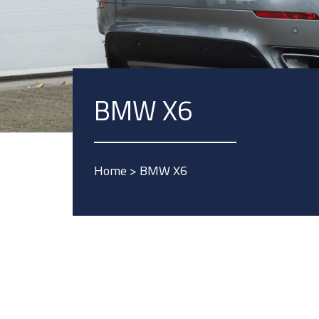
BMW X6
Home
>
BMW X6