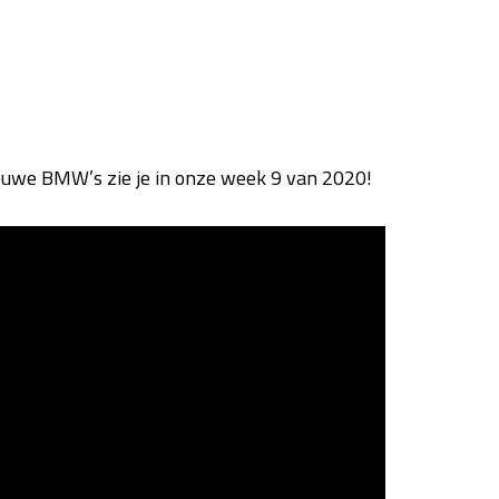
ieuwe BMW’s zie je in onze week 9 van 2020!