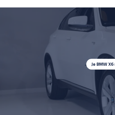
Je BMW X6 