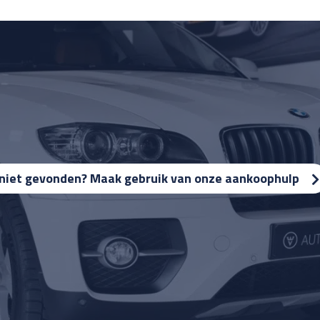
niet gevonden? Maak gebruik van onze aankoophulp