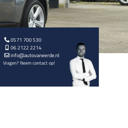
0571 700 530
06 2122 2214
info@autovaneerde.nl
Vragen? Neem contact op!