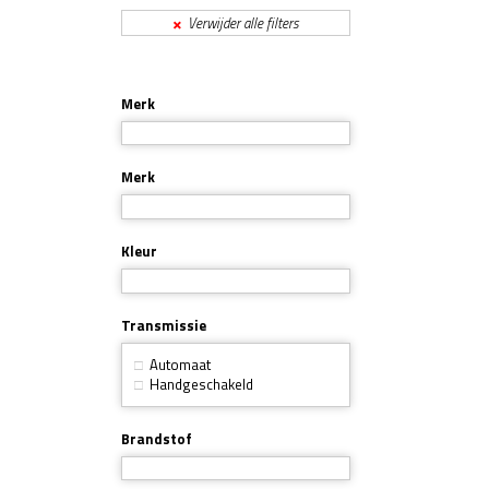
Verwijder alle filters
Merk
Merk
Kleur
Transmissie
Automaat
Handgeschakeld
Brandstof