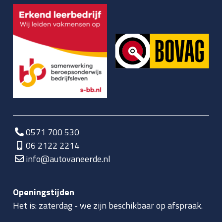
0571 700 530
06 2122 2214
info@autovaneerde.nl
Openingstijden
Het is:
zaterdag
-
we zijn beschikbaar op afspraak.