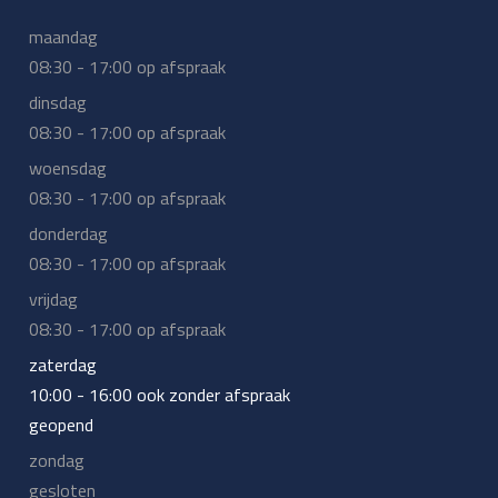
maandag
08:30 - 17:00 op afspraak
dinsdag
08:30 - 17:00 op afspraak
woensdag
08:30 - 17:00 op afspraak
donderdag
08:30 - 17:00 op afspraak
vrijdag
08:30 - 17:00 op afspraak
zaterdag
10:00 - 16:00 ook zonder afspraak
geopend
zondag
gesloten