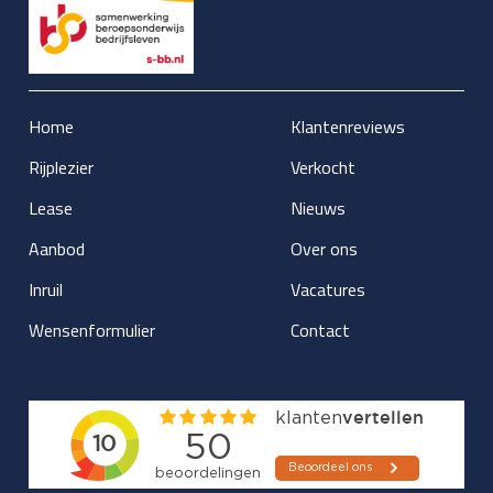
Home
Klantenreviews
Rijplezier
Verkocht
Lease
Nieuws
Aanbod
Over ons
Inruil
Vacatures
Wensenformulier
Contact