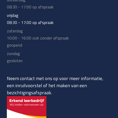
08:30 - 17:00 op afspraak
vrijdag
08:30 - 17:00 op afspraak
zaterdag
10:00 - 16:00 ook zonder afspraak
geopend
zondag
gesloten
Neem contact met ons op voor meer informatie,
een inruilvoorstel of het maken van een
bezichtigingsafspraak.