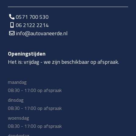
0571 700 530
06 2122 2214
info@autovaneerde.nl
Openingstijden
Het is:
vrijdag
-
we zijn beschikbaar op afspraak.
maandag
08:30 - 17:00 op afspraak
dinsdag
08:30 - 17:00 op afspraak
woensdag
08:30 - 17:00 op afspraak
donderdag