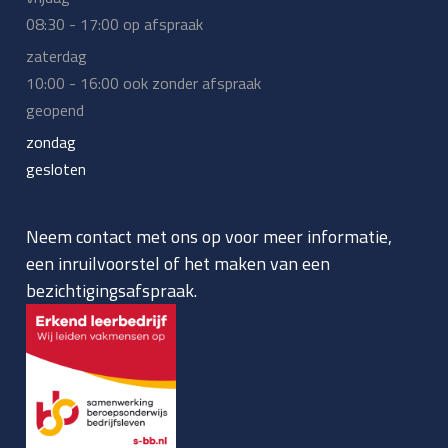
08:30 - 17:00 op afspraak
zaterdag
10:00 - 16:00 ook zonder afspraak
geopend
zondag
gesloten
Neem contact met ons op voor meer informatie,
een inruilvoorstel of het maken van een
bezichtigingsafspraak.