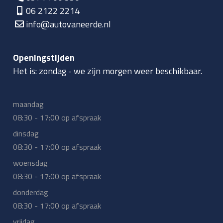
06 2122 2214
info@autovaneerde.nl
Openingstijden
Het is:
zondag
-
we zijn morgen weer beschikbaar.
maandag
08:30 - 17:00 op afspraak
dinsdag
08:30 - 17:00 op afspraak
woensdag
08:30 - 17:00 op afspraak
donderdag
08:30 - 17:00 op afspraak
vrijdag