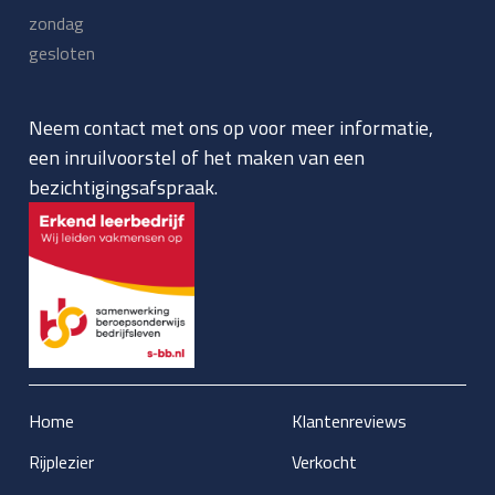
zondag
gesloten
Neem contact met ons op voor meer informatie,
een inruilvoorstel of het maken van een
bezichtigingsafspraak.
Home
Klantenreviews
Rijplezier
Verkocht