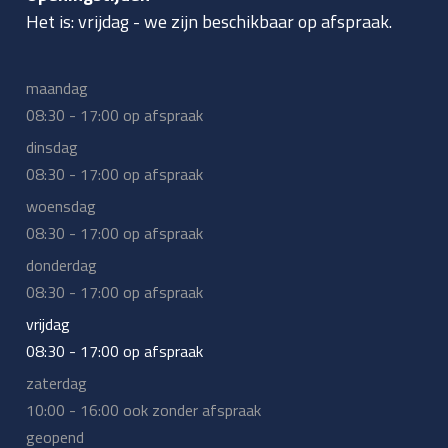
Het is:
vrijdag
-
we zijn beschikbaar op afspraak.
maandag
08:30 - 17:00 op afspraak
dinsdag
08:30 - 17:00 op afspraak
woensdag
08:30 - 17:00 op afspraak
donderdag
08:30 - 17:00 op afspraak
vrijdag
08:30 - 17:00 op afspraak
zaterdag
10:00 - 16:00 ook zonder afspraak
geopend