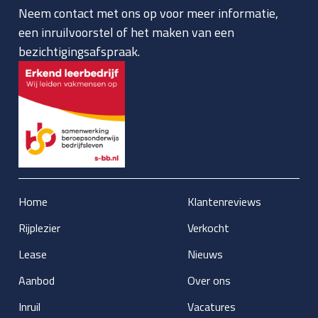
Neem contact met ons op voor meer informatie,
een inruilvoorstel of het maken van een
bezichtigingsafspraak.
Home
Klantenreviews
Rijplezier
Verkocht
Lease
Nieuws
Aanbod
Over ons
Inruil
Vacatures