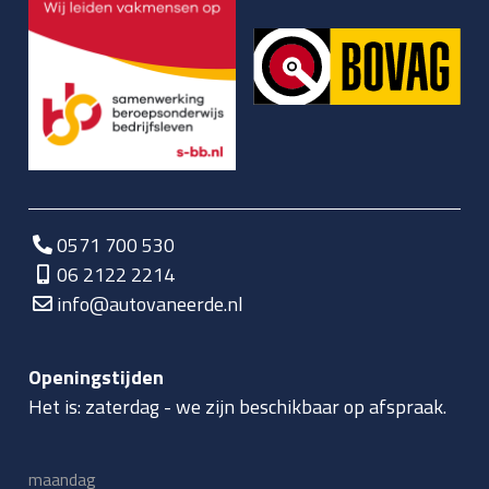
0571 700 530
06 2122 2214
info@autovaneerde.nl
Openingstijden
Het is:
zaterdag
-
we zijn beschikbaar op afspraak.
maandag