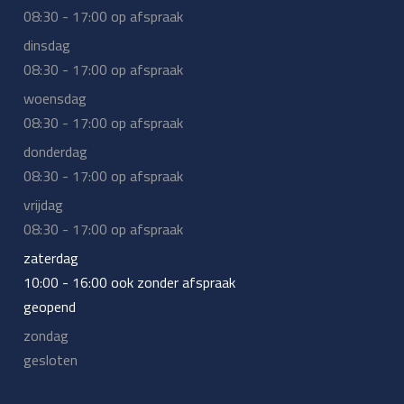
08:30 - 17:00 op afspraak
dinsdag
08:30 - 17:00 op afspraak
woensdag
08:30 - 17:00 op afspraak
donderdag
08:30 - 17:00 op afspraak
vrijdag
08:30 - 17:00 op afspraak
zaterdag
10:00 - 16:00 ook zonder afspraak
geopend
zondag
gesloten