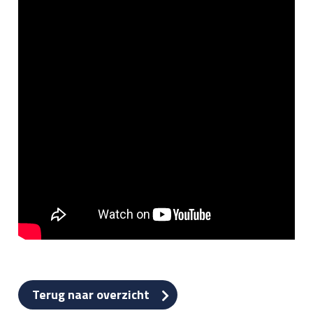
Terug naar overzicht