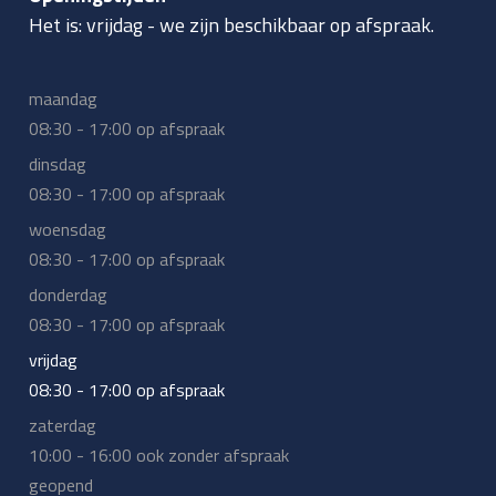
Het is:
vrijdag
-
we zijn beschikbaar op afspraak.
maandag
08:30 - 17:00 op afspraak
dinsdag
08:30 - 17:00 op afspraak
woensdag
08:30 - 17:00 op afspraak
donderdag
08:30 - 17:00 op afspraak
vrijdag
08:30 - 17:00 op afspraak
zaterdag
10:00 - 16:00 ook zonder afspraak
geopend