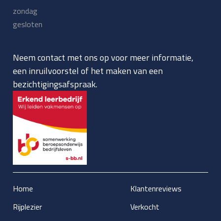
zondag
gesloten
Neem contact met ons op voor meer informatie,
een inruilvoorstel of het maken van een
bezichtigingsafspraak.
Home
Klantenreviews
Rijplezier
Verkocht