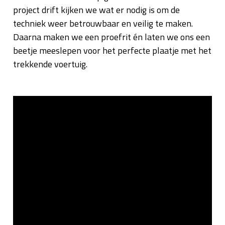
project drift kijken we wat er nodig is om de
techniek weer betrouwbaar en veilig te maken.
Daarna maken we een proefrit én laten we ons een
beetje meeslepen voor het perfecte plaatje met het
trekkende voertuig.