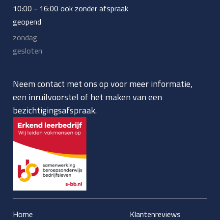
10:00 - 16:00 ook zonder afspraak
geopend
zondag
gesloten
Neem contact met ons op voor meer informatie,
een inruilvoorstel of het maken van een
bezichtigingsafspraak.
Home
Klantenreviews