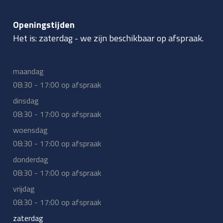
Openingstijden
Het is:
zaterdag
-
we zijn beschikbaar op afspraak.
maandag
08:30 - 17:00 op afspraak
dinsdag
08:30 - 17:00 op afspraak
woensdag
08:30 - 17:00 op afspraak
donderdag
08:30 - 17:00 op afspraak
vrijdag
08:30 - 17:00 op afspraak
zaterdag