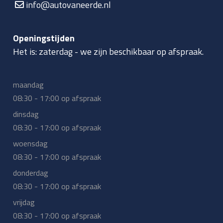
info@autovaneerde.nl
Openingstijden
Het is:
zaterdag
-
we zijn beschikbaar op afspraak.
maandag
08:30 - 17:00 op afspraak
dinsdag
08:30 - 17:00 op afspraak
woensdag
08:30 - 17:00 op afspraak
donderdag
08:30 - 17:00 op afspraak
vrijdag
08:30 - 17:00 op afspraak