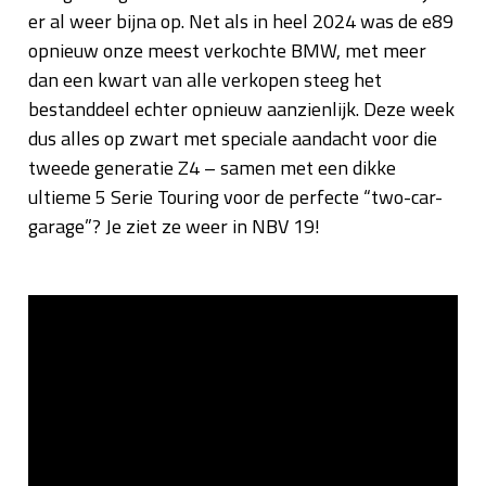
er al weer bijna op. Net als in heel 2024 was de e89
opnieuw onze meest verkochte BMW, met meer
dan een kwart van alle verkopen steeg het
bestanddeel echter opnieuw aanzienlijk. Deze week
dus alles op zwart met speciale aandacht voor die
tweede generatie Z4 – samen met een dikke
ultieme 5 Serie Touring voor de perfecte “two-car-
garage”? Je ziet ze weer in NBV 19!