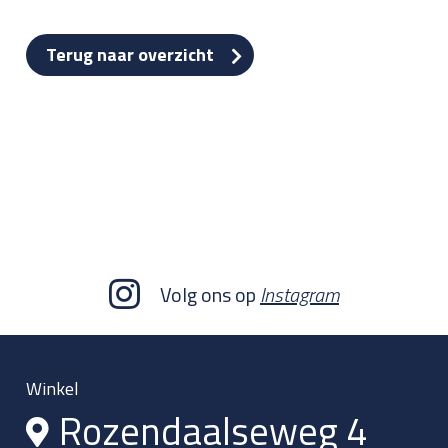
Terug naar overzicht
Volg ons op
Instagram
Winkel
Rozendaalseweg 4