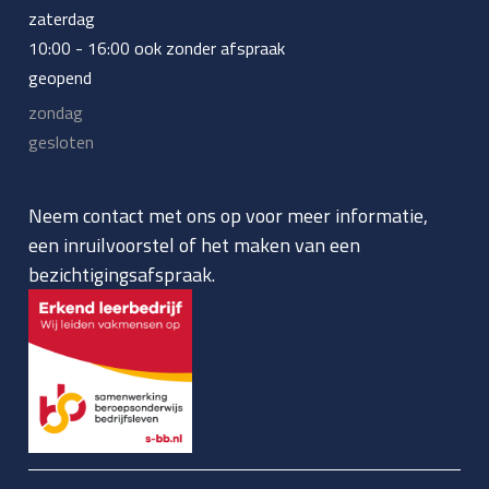
zaterdag
10:00 - 16:00 ook zonder afspraak
geopend
zondag
gesloten
Neem contact met ons op voor meer informatie,
een inruilvoorstel of het maken van een
bezichtigingsafspraak.