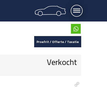
Proefrit / Offerte / Taxatie
Verkocht