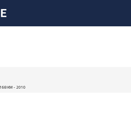
168 KM - 2010