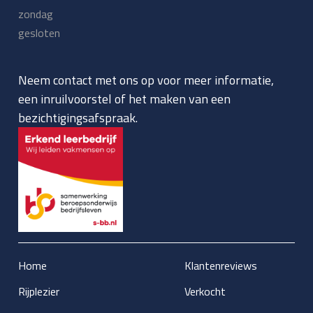
zondag
gesloten
Neem contact met ons op voor meer informatie,
een inruilvoorstel of het maken van een
bezichtigingsafspraak.
Home
Klantenreviews
Rijplezier
Verkocht