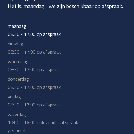
Het is:
maandag
-
we zijn beschikbaar op afspraak.
maandag
08:30 - 17:00 op afspraak
dinsdag
08:30 - 17:00 op afspraak
woensdag
08:30 - 17:00 op afspraak
donderdag
08:30 - 17:00 op afspraak
vrijdag
08:30 - 17:00 op afspraak
zaterdag
10:00 - 16:00 ook zonder afspraak
geopend