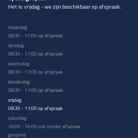
Het is:
vrijdag
-
we zijn beschikbaar op afspraak.
maandag
08:30 - 17:00 op afspraak
dinsdag
08:30 - 17:00 op afspraak
woensdag
08:30 - 17:00 op afspraak
donderdag
08:30 - 17:00 op afspraak
vrijdag
08:30 - 17:00 op afspraak
zaterdag
10:00 - 16:00 ook zonder afspraak
geopend