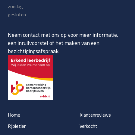
zondag
gesloten
Neem contact met ons op voor meer informatie,
een inruilvoorstel of het maken van een
bezichtigingsafspraak.
Home
Klantenreviews
Rijplezier
Verkocht