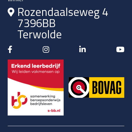
Rozendaalseweg 4
7396BB
Terwolde