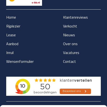
Home
Klantenreviews
Rijplezier
Verkocht
Lease
Nieuws
Aanbod
Over ons
Inruil
Vacatures
Wensenformulier
Contact