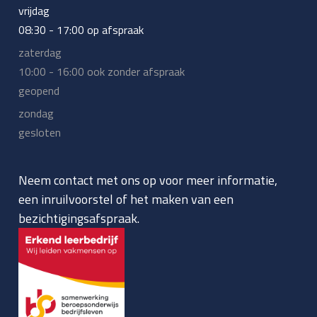
vrijdag
08:30 - 17:00 op afspraak
zaterdag
10:00 - 16:00 ook zonder afspraak
geopend
zondag
gesloten
Neem contact met ons op voor meer informatie,
een inruilvoorstel of het maken van een
bezichtigingsafspraak.