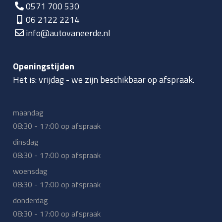
0571 700 530
06 2122 2214
info@autovaneerde.nl
Openingstijden
Het is:
vrijdag
-
we zijn beschikbaar op afspraak.
maandag
08:30 - 17:00 op afspraak
dinsdag
08:30 - 17:00 op afspraak
woensdag
08:30 - 17:00 op afspraak
donderdag
08:30 - 17:00 op afspraak