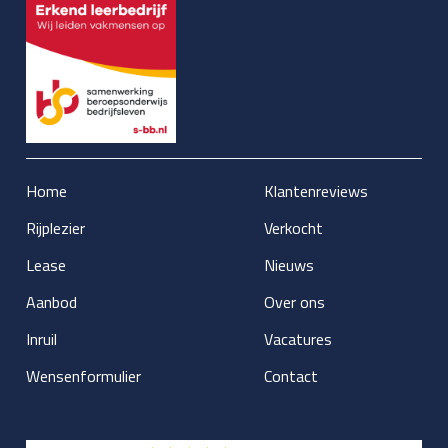
Home
Klantenreviews
Rijplezier
Verkocht
Lease
Nieuws
Aanbod
Over ons
Inruil
Vacatures
Wensenformulier
Contact