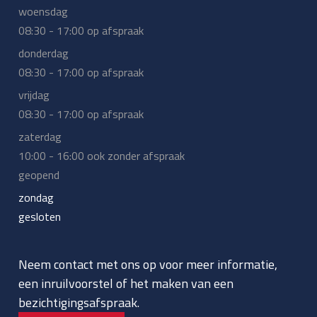
woensdag
08:30 - 17:00 op afspraak
donderdag
08:30 - 17:00 op afspraak
vrijdag
08:30 - 17:00 op afspraak
zaterdag
10:00 - 16:00 ook zonder afspraak
geopend
zondag
gesloten
Neem contact met ons op voor meer informatie,
een inruilvoorstel of het maken van een
bezichtigingsafspraak.