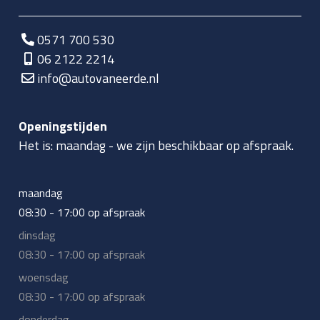
0571 700 530
06 2122 2214
info@autovaneerde.nl
Openingstijden
Het is:
maandag
-
we zijn beschikbaar op afspraak.
maandag
08:30 - 17:00 op afspraak
dinsdag
08:30 - 17:00 op afspraak
woensdag
08:30 - 17:00 op afspraak
donderdag