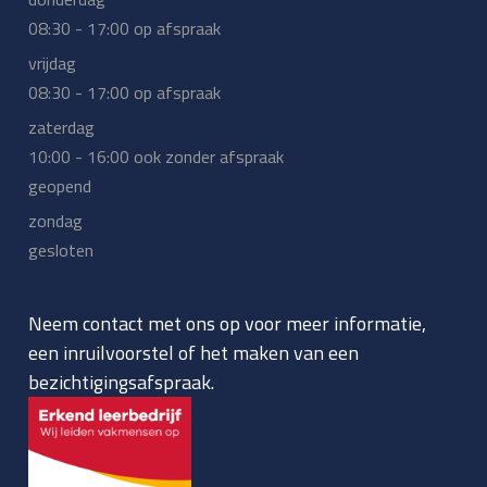
08:30 - 17:00 op afspraak
vrijdag
08:30 - 17:00 op afspraak
zaterdag
10:00 - 16:00 ook zonder afspraak
geopend
zondag
gesloten
Neem contact met ons op voor meer informatie,
een inruilvoorstel of het maken van een
bezichtigingsafspraak.