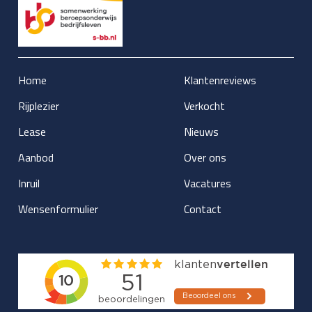
Home
Klantenreviews
Rijplezier
Verkocht
Lease
Nieuws
Aanbod
Over ons
Inruil
Vacatures
Wensenformulier
Contact