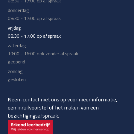
08:30 - 17:00 op afspraak
donderdag
08:30 - 17:00 op afspraak
vrijdag
08:30 - 17:00 op afspraak
zaterdag
10:00 - 16:00 ook zonder afspraak
geopend
zondag
gesloten
Neem contact met ons op voor meer informatie,
een inruilvoorstel of het maken van een
bezichtigingsafspraak.