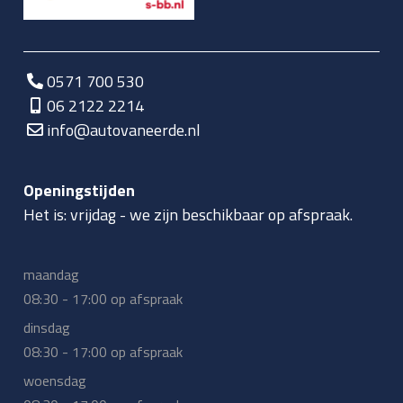
0571 700 530
06 2122 2214
info@autovaneerde.nl
Openingstijden
Het is:
vrijdag
-
we zijn beschikbaar op afspraak.
maandag
08:30 - 17:00 op afspraak
dinsdag
08:30 - 17:00 op afspraak
woensdag