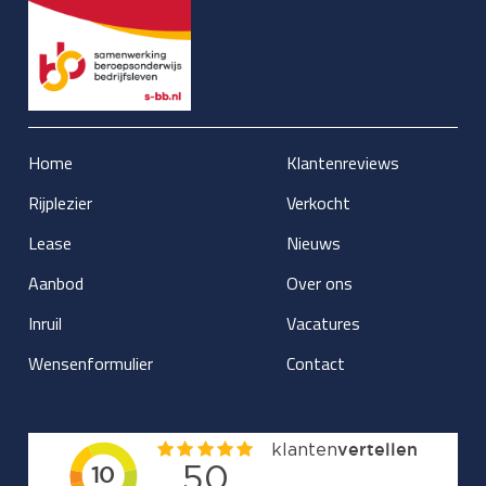
Home
Klantenreviews
Rijplezier
Verkocht
Lease
Nieuws
Aanbod
Over ons
Inruil
Vacatures
Wensenformulier
Contact