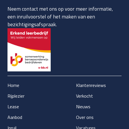
Neem contact met ons op voor meer informatie,
een inruilvoorstel of het maken van een
bezichtigingsafspraak.
Home
Klantenreviews
Rijplezier
Verkocht
Lease
Nieuws
Aanbod
Over ons
Inruil
Vacatures