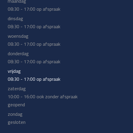
maandag
08:30 - 17:00 op afspraak
dinsdag
08:30 - 17:00 op afspraak
woensdag
08:30 - 17:00 op afspraak
donderdag
08:30 - 17:00 op afspraak
vrijdag
08:30 - 17:00 op afspraak
zaterdag
10:00 - 16:00 ook zonder afspraak
geopend
zondag
gesloten