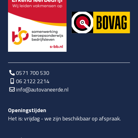
0571 700 530
06 2122 2214
info@autovaneerde.nl
Openingstijden
Het is:
vrijdag
-
we zijn beschikbaar op afspraak.